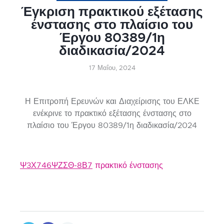
Έγκριση πρακτικού εξέτασης
ένστασης στο πλαίσιο του
Έργου 80389/1η
διαδικασία/2024
17 Μαΐου, 2024
Η Επιτροπή Ερευνών και Διαχείρισης του ΕΛΚΕ
ενέκρινε το πρακτικό εξέτασης ένστασης στο
πλαίσιο του Έργου 80389/1η διαδικασία/2024
Ψ3Χ746ΨΖΣΘ-8Β7
πρακτικό ένστασης