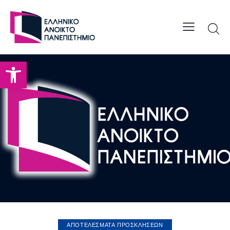
Open toolbar
ΑΠΟΤΕΛΕΣΜΑΤΑ ΠΡΟΣΚΛΗΣΕΩΝ