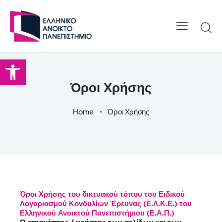
Open toolbar
Όροι Χρήσης
Home
Όροι Χρήσης
Όροι Χρήσης του δικτυακού τόπου του Ειδικού
Λογαριασμού Κονδυλίων Έρευνας (Ε.Λ.Κ.Ε.) του
Ελληνικού Ανοικτού Πανεπιστήμιου (Ε.Α.Π.)