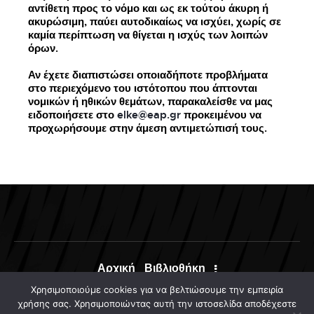
αντίθετη προς το νόμο και ως εκ τούτου άκυρη ή
ακυρώσιμη, παύει αυτοδικαίως να ισχύει, χωρίς σε
καμία περίπτωση να θίγεται η ισχύς των λοιπών
όρων.
Αν έχετε διαπιστώσει οποιαδήποτε προβλήματα
στο περιεχόμενο του ιστότοπου που άπτονται
νομικών ή ηθικών θεμάτων, παρακαλείσθε να μας
ειδοποιήσετε στο
elke@eap.gr
προκειμένου να
προχωρήσουμε στην άμεση αντιμετώπισή τους.
Αρχική
Βιβλιοθήκη
Χρησιμοποιούμε cookies για να βελτιώσουμε την εμπειρία
χρήσης σας. Χρησιμοποιώντας αυτή την ιστοσελίδα αποδέχεστε
ΣΥΝΔΕΣΗ