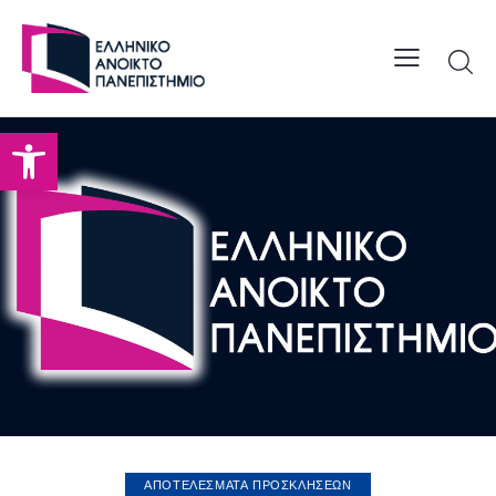
Open toolbar
ΑΠΟΤΕΛΕΣΜΑΤΑ ΠΡΟΣΚΛΗΣΕΩΝ