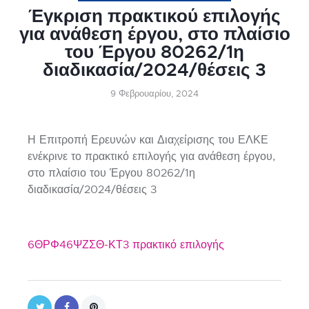
Έγκριση πρακτικού επιλογής
για ανάθεση έργου, στο πλαίσιο
του Έργου 80262/1η
διαδικασία/2024/θέσεις 3
9 Φεβρουαρίου, 2024
Η Επιτροπή Ερευνών και Διαχείρισης του ΕΛΚΕ
ενέκρινε το πρακτικό επιλογής για ανάθεση έργου,
στο πλαίσιο του Έργου 80262/1η
διαδικασία/2024/θέσεις 3
6ΘΡΦ46ΨΖΣΘ-ΚΤ3 πρακτικό επιλογής