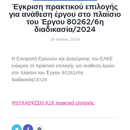
Έγκριση πρακτικού επιλογής
για ανάθεση έργου στο πλαίσιο
του Έργου 80262/6η
διαδικασία/2024
24 Ιουλίου, 2024
Η Επιτροπή Ερευνών και Διαχείρισης του ΕΛΚΕ
ενέκρινε το πρακτικό επιλογής για ανάθεση έργου
στο πλαίσιο του Έργου 80262/6η
διαδικασία/2024
Ψ6ΥΧ46ΨΖΣΘ-Χ2Χ πρακτικό επιλογής