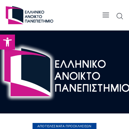
Open toolbar
ΑΠΟΤΕΛΕΣΜΑΤΑ ΠΡΟΣΚΛΗΣΕΩΝ