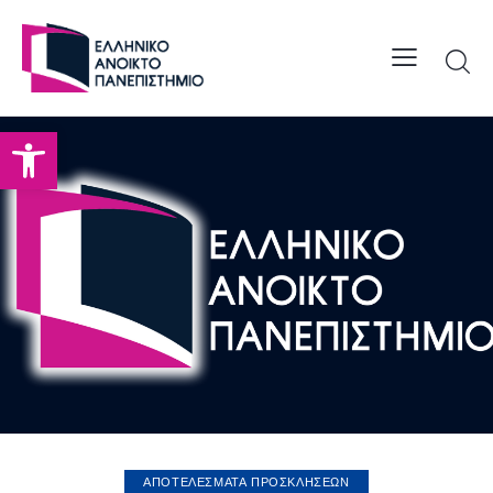
Open toolbar
ΑΠΟΤΕΛΕΣΜΑΤΑ ΠΡΟΣΚΛΗΣΕΩΝ