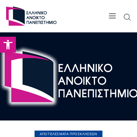
Open toolbar
ΑΠΟΤΕΛΕΣΜΑΤΑ ΠΡΟΣΚΛΗΣΕΩΝ