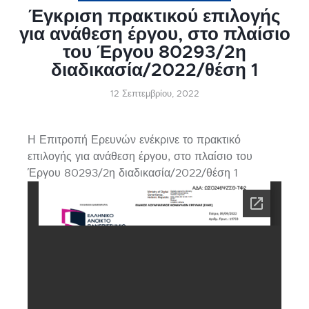
Έγκριση πρακτικού επιλογής
για ανάθεση έργου, στο πλαίσιο
του Έργου 80293/2η
διαδικασία/2022/θέση 1
12 Σεπτεμβρίου, 2022
Η Επιτροπή Ερευνών ενέκρινε το πρακτικό
επιλογής για ανάθεση έργου, στο πλαίσιο του
Έργου 80293/2η διαδικασία/2022/θέση 1