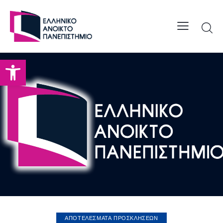
Open toolbar
ΑΠΟΤΕΛΕΣΜΑΤΑ ΠΡΟΣΚΛΗΣΕΩΝ