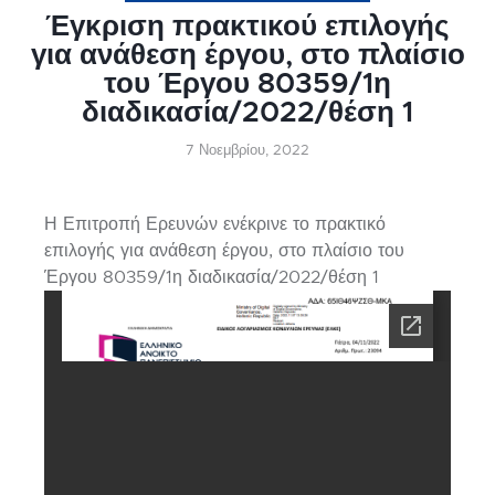
Έγκριση πρακτικού επιλογής
για ανάθεση έργου, στο πλαίσιο
του Έργου 80359/1η
διαδικασία/2022/θέση 1
7 Νοεμβρίου, 2022
Η Επιτροπή Ερευνών ενέκρινε το πρακτικό
επιλογής για ανάθεση έργου, στο πλαίσιο του
Έργου 80359/1η διαδικασία/2022/θέση 1