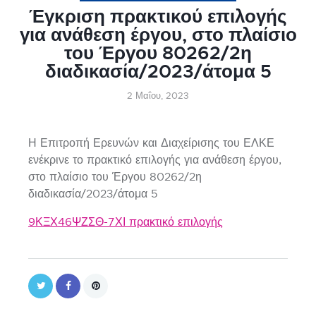
Έγκριση πρακτικού επιλογής
για ανάθεση έργου, στο πλαίσιο
του Έργου 80262/2η
διαδικασία/2023/άτομα 5
2 Μαΐου, 2023
Η Επιτροπή Ερευνών και Διαχείρισης του ΕΛΚΕ
ενέκρινε το πρακτικό επιλογής για ανάθεση έργου,
στο πλαίσιο του Έργου 80262/2η
διαδικασία/2023/άτομα 5
9ΚΞΧ46ΨΖΣΘ-7ΧΙ πρακτικό επιλογής