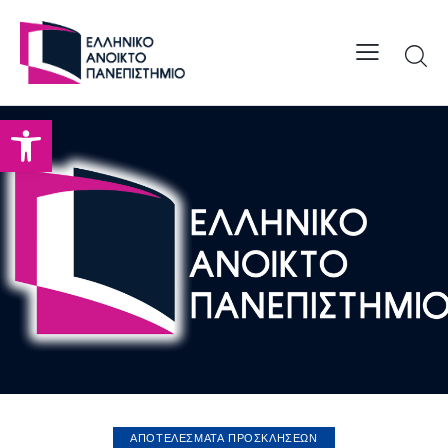
Open toolbar
ΑΠΟΤΕΛΕΣΜΑΤΑ ΠΡΟΣΚΛΗΣΕΩΝ