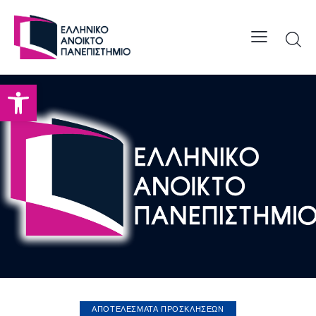
Open toolbar
ΑΠΟΤΕΛΕΣΜΑΤΑ ΠΡΟΣΚΛΗΣΕΩΝ