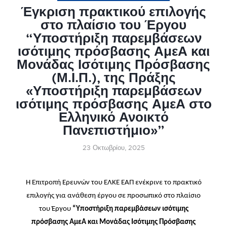
Έγκριση πρακτικού επιλογής
στο πλαίσιο του Έργου
“Υποστήριξη παρεμβάσεων
ισότιμης πρόσβασης ΑμεΑ και
Μονάδας Ισότιμης Πρόσβασης
(Μ.Ι.Π.), της Πράξης
«Υποστήριξη παρεμβάσεων
ισότιμης πρόσβασης ΑμεΑ στο
Ελληνικό Ανοικτό
Πανεπιστήμιο»”
23 Οκτωβρίου, 2025
Η Επιτροπή Ερευνών του ΕΛΚΕ ΕΑΠ ενέκρινε το πρακτικό
επιλογής για ανάθεση έργου σε προσωπικό στο πλαίσιο
του Έργου
“Υποστήριξη παρεμβάσεων ισότιμης
πρόσβασης ΑμεΑ και Μονάδας Ισότιμης Πρόσβασης