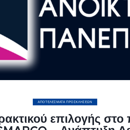
ΑΠΟΤΕΛΕΣΜΑΤΑ ΠΡΟΣΚΛΗΣΕΩΝ
ακτικού επιλογής στο 