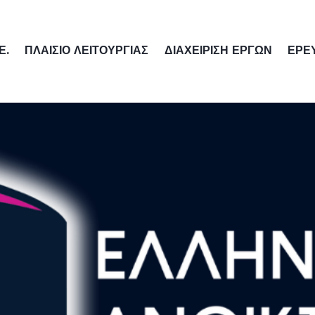
Ε.
ΠΛΑΙΣΙΟ ΛΕΙΤΟΥΡΓΙΑΣ
ΔΙΑΧΕΙΡΙΣΗ ΕΡΓΩΝ
ΕΡΕ