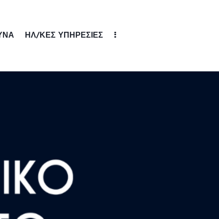
ΥΝΑ
ΗΛ/ΚΕΣ ΥΠΗΡΕΣΙΕΣ