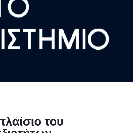
πλαίσιο του