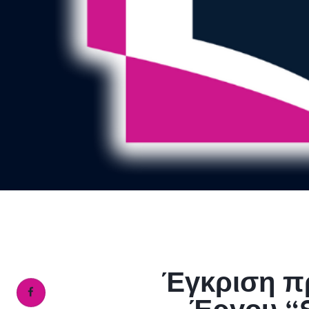
Έγκριση πρ