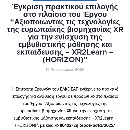
Έγκριση πρακτικού επιλογής
στο πλαίσιο του Έργου
“Αξιοποιώντας τις τεχνολογίες
της ευρωπαϊκής βιομηχανίας XR
για την ενίσχυση της
εμβυθιστικής μάθησης και
εκπαίδευσης – XR2Learn –
(HORIZON)”
19 Φεβρουαρίου, 2026
Η Επιτροπή Ερευνών του ΕΛΚΕ ΕΑΠ ενέκρινε το πρακτικό
επιλογής για ανάθεση έργου σε προσωπικό στο πλαίσιο
του Έργου “Αξιοποιώντας τις τεχνολογίες της
ευρωπαϊκής βιομηχανίας XR για την ενίσχυση της
εμβυθιστικής μάθησης και εκπαίδευσης – XR2Learn –
(HORIZON)”, με κωδικό
80402/2η διαδικασία/2025/