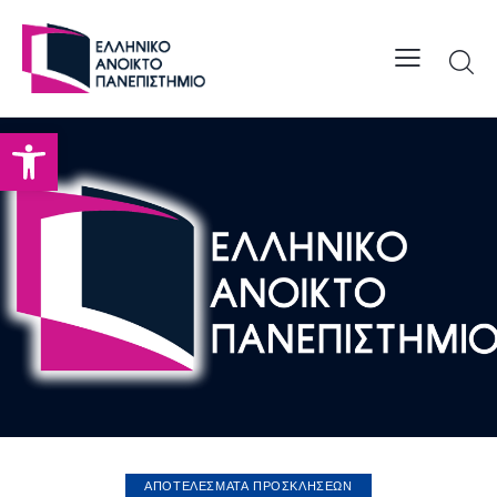
Open toolbar
ΑΠΟΤΕΛΕΣΜΑΤΑ ΠΡΟΣΚΛΗΣΕΩΝ