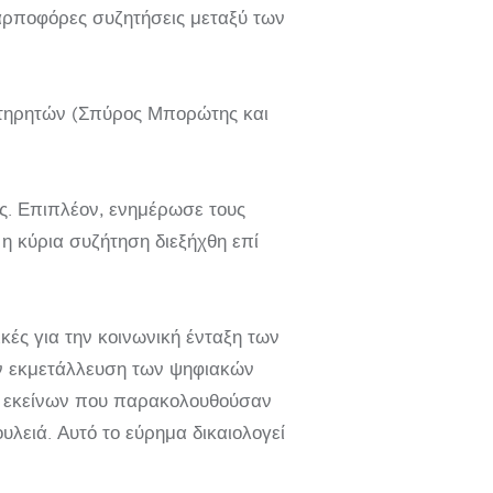
καρποφόρες συζητήσεις μεταξύ των
ρατηρητών (Σπύρος Μπορώτης και
ς. Επιπλέον, ενημέρωσε τους
 η κύρια συζήτηση διεξήχθη επί
κές για την κοινωνική ένταξη των
την εκμετάλλευση των ψηφιακών
ύ εκείνων που παρακολουθούσαν
λειά. Αυτό το εύρημα δικαιολογεί