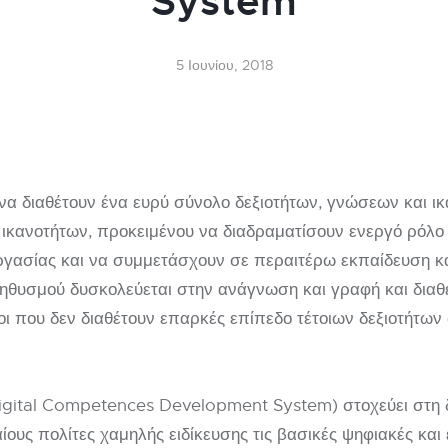
System
5 Ιουνίου, 2018
 να διαθέτουν ένα ευρύ σύνολο δεξιοτήτων, γνώσεων και 
ικανοτήτων, προκειμένου να διαδραματίσουν ενεργό ρόλο
γασίας και να συμμετάσχουν σε περαιτέρω εκπαίδευση και
ηθυσμού δυσκολεύεται στην ανάγνωση και γραφή και διαθ
κοι που δεν διαθέτουν επαρκές επίπεδο τέτοιων δεξιοτήτων
Digital Competences Development System) στοχεύει στη δ
ους πολίτες χαμηλής ειδίκευσης τις βασικές ψηφιακές και