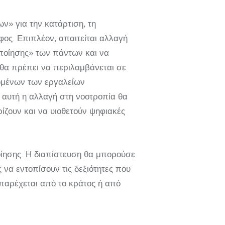
ν» για την κατάρτιση, τη
φος. Επιπλέον, απαιτείται αλλαγή
οποίησης» των πάντων και να
 θα πρέπει να περιλαμβάνεται σε
ομένων των εργαλείων
αυτή η αλλαγή στη νοοτροπία θα
ίζουν και να υιοθετούν ψηφιακές
οίησης. Η διαπίστευση θα μπορούσε
 να εντοπίσουν τις δεξιότητες που
 παρέχεται από το κράτος ή από