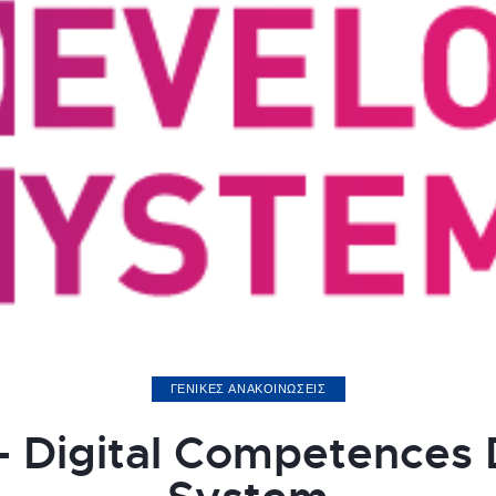
ΓΕΝΙΚΕΣ ΑΝΑΚΟΙΝΩΣΕΙΣ
 Digital Competences