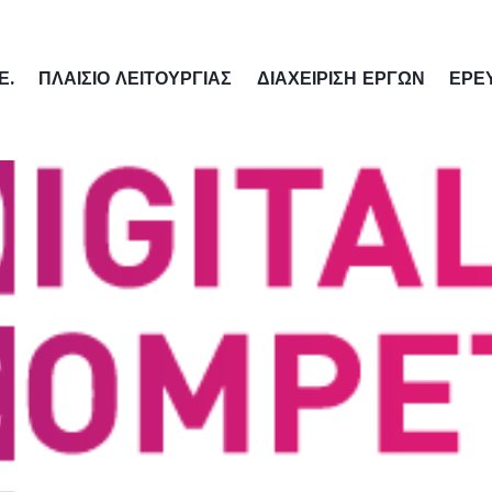
Ε.
ΠΛΑΙΣΙΟ ΛΕΙΤΟΥΡΓΙΑΣ
ΔΙΑΧΕΙΡΙΣΗ ΕΡΓΩΝ
ΕΡΕ