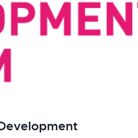
 Development