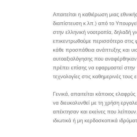
Απαιτείται η καθιέρωση μιας εθνικ
διαπίστευση κ.λπ.) από το Υπουργε
στην ελληνική νοοτροπία, δηλαδή γ
επικεντρωθούμε περισσότερο στις φ
κάθε προσπάθεια ανάπτυξης και υ
αυτοαξιολόγησης που αναφέρθηκαν 
πρέπει επίσης να εφαρμοστεί στην 
τεχνολογίες στις καθημερινές τους 
Γενικά, απαιτείται κάποιος ελαφρύ
να διευκολυνθεί με τη χρήση εργαλε
απέκτησαν και εκείνες που λείπουν
ιδιωτικά ή μη κερδοσκοπικά ιδρύματ