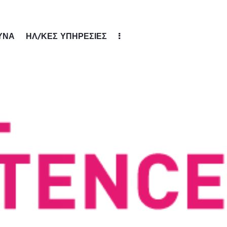
ΥΝΑ
ΗΛ/ΚΕΣ ΥΠΗΡΕΣΙΕΣ