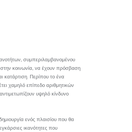
ικανοτήτων, συμπεριλαμβανομένου
 στην κοινωνία, να έχουν πρόσβαση
 κατάρτιση. Περίπου το ένα
έτει χαμηλό επίπεδο αριθμητικών
 αντιμετωπίζουν υψηλό κίνδυνο
ημιουργία ενός πλαισίου που θα
 εγκάρσιες ικανότητες που