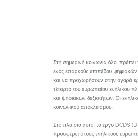
Στη σημερινή κοινωνία όλοι πρέπει
ενός επαρκούς επιπέδου ψηφιακών 
και να προχωρήσουν στην αγορά ερ
τέταρτο του ευρωπαίου ενήλικου πλ
και ψηφιακών δεξιοτήτων. Οι ενήλι
κοινωνικού αποκλεισμού.
Στο πλαίσιο αυτό, το έργο DCDS (
προσφέρει στους ενήλικους ευρωπαί