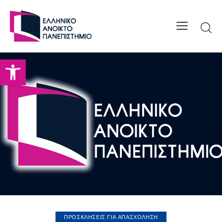
Open toolbar
ΠΡΟΣΚΛΗΣΕΙΣ ΓΙΑ ΑΠΑΣΧΟΛΗΣΗ