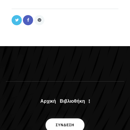
Αρχική
Βιβλιοθήκη
ΣΥΝΔΕΣΗ