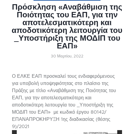
Πρόσκληση «Αναβάθμιση της
Ποιότητας του ΕΑΠ, για την
αποτελεσματικότερη και
αποδοτικότερη λειτουργία του
_Υποστήριξη της ΜΟΔΙΠ του
ΕΑΠ»
30 Μαρτίου, 2022
Ο ΕΛΚΕ ΕΑΠ προσκαλεί τους ενδιαφερόμενους
για υποβολή υποψηφιότητας στο πλαίσιο της
Πράξης με τίτλο «Αναβάθμιση της Ποιότητας του
ΕΑΠ, για την αποτελεσματικότερη και
αποδοτικότερη λειτουργία του _Υποστήριξη της
ΜΟΔΙΠ του ΕΑΠ» με κωδικό έργου 80142/
ΕΠΑΝΑΠΡΟΚΗΡΥΞΗ 1ης διαδικασίας (θέσης
9)/2021