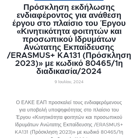
Πρόσκληση εκδήλωσης
ενδιαφέροντος για ανάθεση
έργου στο πλαίσιο του Έργου
«Κινητικότητα φοιτητών και
προσωπικού Ιδρυμάτων
Ανώτατης Εκπαίδευσης
/ERASMUS+ KA131 (Πρόσκληση
2023)» με κωδικό 80465/1η
διαδικασία/2024
9 Ιουλίου, 2024
Ο ΕΛΚΕ ΕΑΠ προσκαλεί τους ενδιαφερόμενους
για υποβολή υποψηφιότητας στο πλαίσιο του
Έργου «Κινητικότητα φοιτητών και προσωπικού
Ιδρυμάτων Ανώτατης Εκπαίδευσης /ERASMUS+
KA131 (Πρόσκληση 2023)» με κωδικό 80465/1η