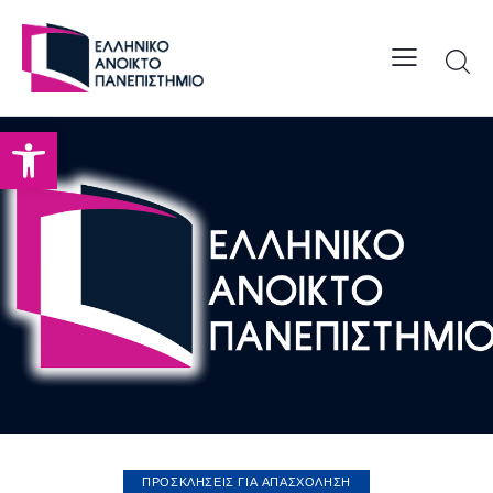
Open toolbar
ΠΡΟΣΚΛΗΣΕΙΣ ΓΙΑ ΑΠΑΣΧΟΛΗΣΗ