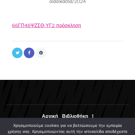
διαδικασία/2024
66ΓΠ46ΨΖΣΘ-ΥΓ2 πρόσκληση
Αρχική
Βιβλιοθήκη
Χρησιμοποιούμε cookies για να βελτιώσουμε την εμπειρία
χρήσης σας. Χρησιμοποιώντας αυτή την ιστοσελίδα αποδέχεστε
ΣΥΝΔΕΣΗ