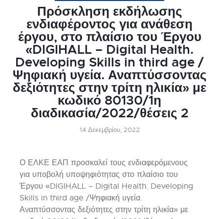
Πρόσκληση εκδήλωσης
ενδιαφέροντος για ανάθεση
έργου, στο πλαίσιο του Έργου
«DIGIHALL – Digital Health.
Developing Skills in third age /
Ψηφιακή υγεία. Αναπτύσσοντας
δεξιότητες στην τρίτη ηλικία» με
κωδικό 80130/1η
διαδικασία/2022/θέσεις 2
14 Δεκεμβρίου, 2022
Ο ΕΛΚΕ ΕΑΠ προσκαλεί τους ενδιαφερόμενους
για υποβολή υποψηφιότητας στο πλαίσιο του
Έργου «DIGIHALL – Digital Health. Developing
Skills in third age /Ψηφιακή υγεία.
Αναπτύσσοντας δεξιότητες στην τρίτη ηλικία» με