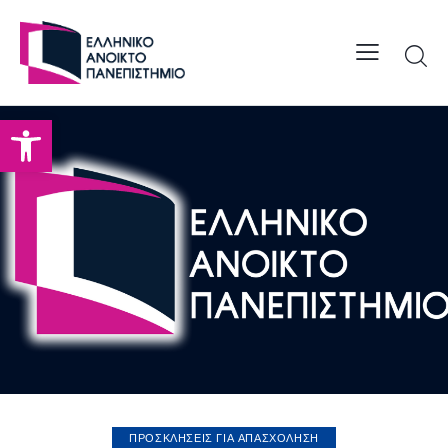
Open toolbar
ΠΡΟΣΚΛΗΣΕΙΣ ΓΙΑ ΑΠΑΣΧΟΛΗΣΗ