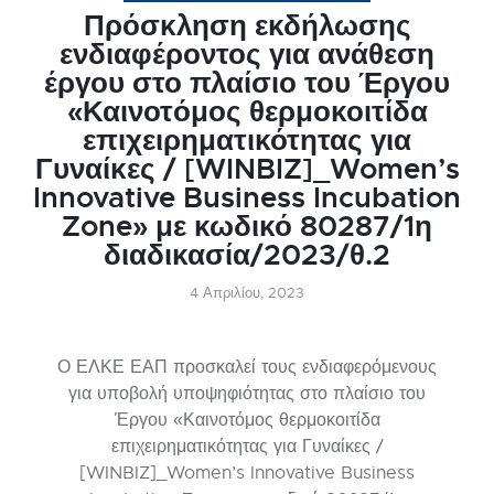
Πρόσκληση εκδήλωσης
ενδιαφέροντος για ανάθεση
έργου στο πλαίσιο του Έργου
«Καινοτόμος θερμοκοιτίδα
επιχειρηματικότητας για
Γυναίκες / [WINBIZ]_Women’s
Innovative Business Incubation
Zone» με κωδικό 80287/1η
διαδικασία/2023/θ.2
4 Απριλίου, 2023
Ο ΕΛΚΕ ΕΑΠ προσκαλεί τους ενδιαφερόμενους
για υποβολή υποψηφιότητας στο πλαίσιο του
Έργου «Καινοτόμος θερμοκοιτίδα
επιχειρηματικότητας για Γυναίκες /
[WINBIZ]_Women’s Innovative Business