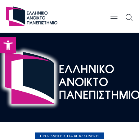
Open toolbar
ΠΡΟΣΚΛΗΣΕΙΣ ΓΙΑ ΑΠΑΣΧΟΛΗΣΗ