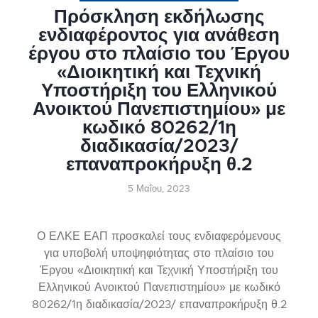
Πρόσκληση εκδήλωσης
ενδιαφέροντος για ανάθεση
έργου στο πλαίσιο του Έργου
«Διοικητική και Τεχνική
Υποστήριξη του Ελληνικού
Ανοικτού Πανεπιστημίου» με
κωδικό 80262/1η
διαδικασία/2023/
επαναπροκήρυξη θ.2
5 Μαΐου, 2023
Ο ΕΛΚΕ ΕΑΠ προσκαλεί τους ενδιαφερόμενους
για υποβολή υποψηφιότητας στο πλαίσιο του
Έργου «Διοικητική και Τεχνική Υποστήριξη του
Ελληνικού Ανοικτού Πανεπιστημίου» με κωδικό
80262/1η διαδικασία/2023/ επαναπροκήρυξη θ.2