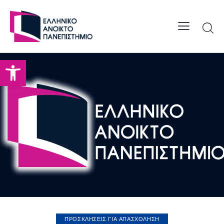
Open toolbar
ΠΡΟΣΚΛΗΣΕΙΣ ΓΙΑ ΑΠΑΣΧΟΛΗΣΗ