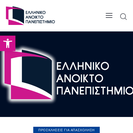
Open toolbar
ΠΡΟΣΚΛΗΣΕΙΣ ΓΙΑ ΑΠΑΣΧΟΛΗΣΗ