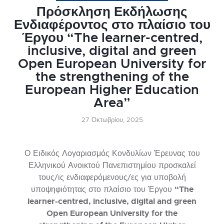
Πρόσκληση Εκδήλωσης
Ενδιαφέροντος στο πλαίσιο του
Έργου “The learner-centred,
inclusive, digital and green
Open European University for
the strengthening of the
European Higher Education
Area”
27 Οκτωβρίου, 2025
Ο Ειδικός Λογαριασμός Κονδυλίων Έρευνας του
Ελληνικού Ανοικτού Πανεπιστημίου προσκαλεί
τους/ις ενδιαφερόμενους/ες για υποβολή
“The
υποψηφιότητας στο πλαίσιο του Έργου
learner-centred, inclusive, digital and green
Open European University for the