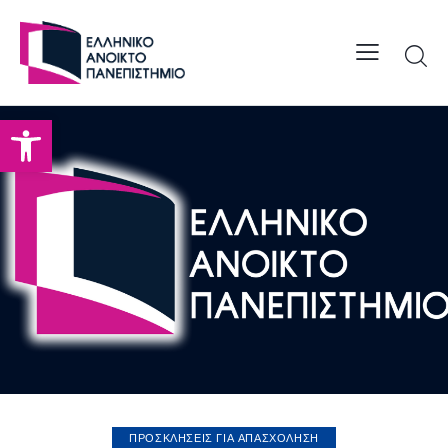
Open toolbar
ΠΡΟΣΚΛΗΣΕΙΣ ΓΙΑ ΑΠΑΣΧΟΛΗΣΗ