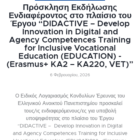
Πρόσκληση Εκδήλωσης
Ενδιαφέροντος στο πλαίσιο του
Έργου “DIDACTIVE – Develop
Innovation in Digital and
Agency Competences Training
for Inclusive Vocational
Education (EDUCATION) -
(Erasmus+ KA2 – KA220, VET)”
6 Φεβρουαρίου, 2026
Ο Ειδικός Λογαριασμός Κονδυλίων Έρευνας του
Ελληνικού Ανοικτού Πανεπιστημίου προσκαλεί
τους/ις ενδιαφερόμενους/ες για υποβολή
υποψηφιότητας στο πλαίσιο του Έργου
“DIDACTIVE – Develop Innovation in Digital
and Agency Competences Training for Inclusive