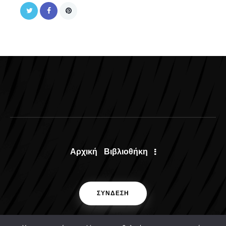
Αρχική
Βιβλιοθήκη
ΣΥΝΔΕΣΗ