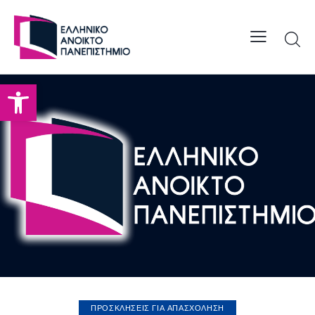
Open toolbar
ΠΡΟΣΚΛΗΣΕΙΣ ΓΙΑ ΑΠΑΣΧΟΛΗΣΗ