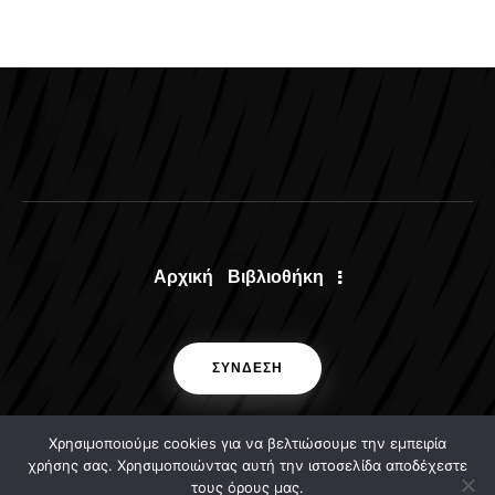
Αρχική
Βιβλιοθήκη
ΣΥΝΔΕΣΗ
Χρησιμοποιούμε cookies για να βελτιώσουμε την εμπειρία
χρήσης σας. Χρησιμοποιώντας αυτή την ιστοσελίδα αποδέχεστε
τους όρους μας.
ΕΛΚΕ ΕΑΠ © 2024 . All rights reserved.