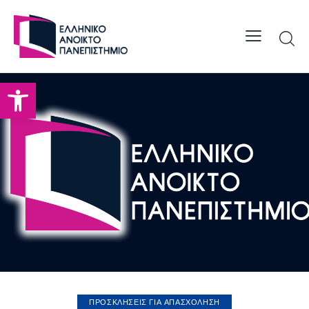
Open toolbar
ΠΡΟΣΚΛΗΣΕΙΣ ΓΙΑ ΑΠΑΣΧΟΛΗΣΗ