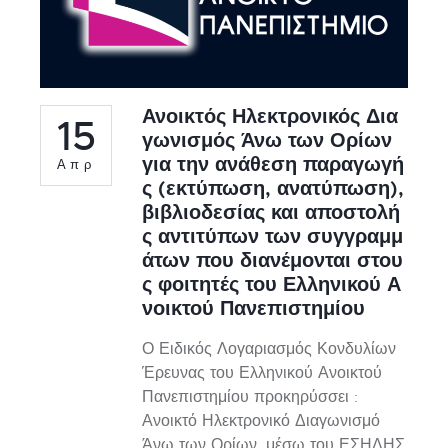
Ανοικτός Ηλεκτρονικός Δια
15
γωνισμός Άνω των Ορίων
για την ανάθεση παραγωγή
Απρ
ς (εκτύπωση, ανατύπωση),
βιβλιοδεσίας και αποστολή
ς αντιτύπων των συγγραμμ
άτων που διανέμονται στου
ς φοιτητές του Ελληνικού Α
νοικτού Πανεπιστημίου
Ο Ειδικός Λογαριασμός Κονδυλίων
Έρευνας του Ελληνικού Ανοικτού
Πανεπιστημίου προκηρύσσει :
Ανοικτό Ηλεκτρονικό Διαγωνισμό
Άνω των Ορίων, μέσω του ΕΣΗΔΗΣ