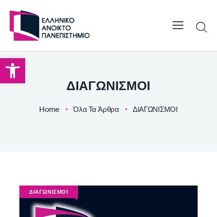
Open toolbar
ΔΙΑΓΩΝΙΣΜΟΙ
Home
Όλα Τα Άρθρα
ΔΙΑΓΩΝΙΣΜΟΙ
ΔΙΑΓΩΝΙΣΜΟΙ