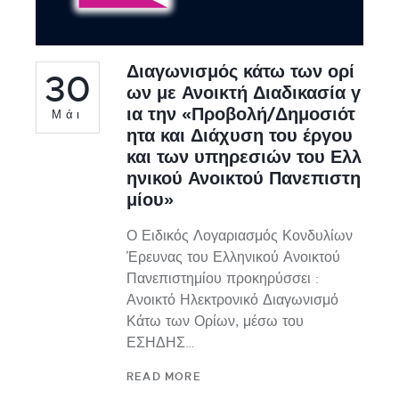
Διαγωνισμός κάτω των ορί
30
ων με Ανοικτή Διαδικασία γ
ια την «Προβολή/Δημοσιότ
Μάι
ητα και Διάχυση του έργου
και των υπηρεσιών του Ελλ
ηνικού Ανοικτού Πανεπιστη
μίου»
Ο Ειδικός Λογαριασμός Κονδυλίων
Έρευνας του Ελληνικού Ανοικτού
Πανεπιστημίου προκηρύσσει :
Ανοικτό Ηλεκτρονικό Διαγωνισμό
Κάτω των Ορίων, μέσω του
ΕΣΗΔΗΣ…
READ MORE