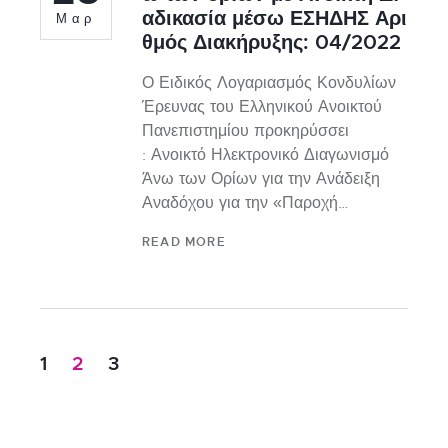
αδικασία μέσω ΕΣΗΔΗΣ Αρι
Μαρ
θμός Διακήρυξης: 04/2022
Ο Ειδικός Λογαριασμός Κονδυλίων
Έρευνας του Ελληνικού Ανοικτού
Πανεπιστημίου προκηρύσσει
: Ανοικτό Ηλεκτρονικό Διαγωνισμό
Άνω των Ορίων για την Ανάδειξη
Αναδόχου για την «Παροχή…
READ MORE
1
2
3