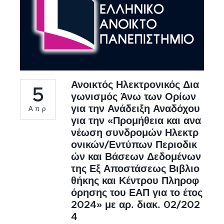
Ανοικτός Ηλεκτρονικός Δια
5
γωνισμός Άνω των Ορίων
για την Ανάδειξη Αναδόχου
Απρ
για την «Προμήθεια και ανα
νέωση συνδρομών Ηλεκτρ
ονικών/Εντύπων Περιοδικ
ών και Βάσεων Δεδομένων
της Εξ Αποστάσεως Βιβλιο
θήκης και Κέντρου Πληροφ
όρησης του ΕΑΠ για το έτος
2024» με αρ. διακ. 02/202
4