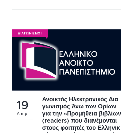
ΔΙΑΓΩΝΙΣΜΟΙ
Ανοικτός Ηλεκτρονικός Δια
19
γωνισμός Άνω των Ορίων
για την «Προμήθεια βιβλίων
Απρ
(readers) που διανέμονται
στους φοιτητές του Ελληνικ