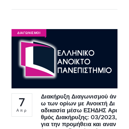
ΔΙΑΓΩΝΙΣΜΟΙ
Διακήρυξη Διαγωνισμού άν
7
ω των ορίων με Ανοικτή Δι
αδικασία μέσω ΕΣΗΔΗΣ Αρι
Απρ
θμός Διακήρυξης: 03/2023,
για την προμήθεια και αναν