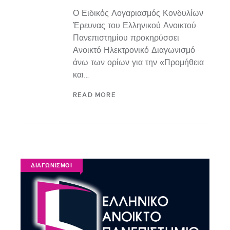
Ο Ειδικός Λογαριασμός Κονδυλίων
Έρευνας του Ελληνικού Ανοικτού
Πανεπιστημίου προκηρύσσει
Ανοικτό Ηλεκτρονικό Διαγωνισμό
άνω των ορίων για την «Προμήθεια
και…
READ MORE
ΔΙΑΓΩΝΙΣΜΟΙ