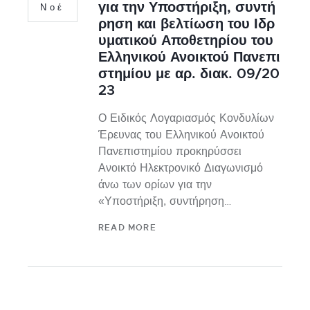
για την Υποστήριξη, συντή
Νοέ
ρηση και βελτίωση του Ιδρ
υματικού Αποθετηρίου του
Ελληνικού Ανοικτού Πανεπι
στημίου με αρ. διακ. 09/20
23
Ο Ειδικός Λογαριασμός Κονδυλίων
Έρευνας του Ελληνικού Ανοικτού
Πανεπιστημίου προκηρύσσει
Ανοικτό Ηλεκτρονικό Διαγωνισμό
άνω των ορίων για την
«Υποστήριξη, συντήρηση…
READ MORE