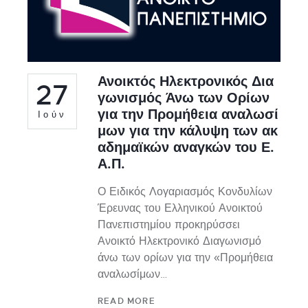
Ανοικτός Ηλεκτρονικός Δια
27
γωνισμός Άνω των Ορίων
για την Προμήθεια αναλωσί
Ιούν
μων για την κάλυψη των ακ
αδημαϊκών αναγκών του Ε.
Α.Π.
Ο Ειδικός Λογαριασμός Κονδυλίων
Έρευνας του Ελληνικού Ανοικτού
Πανεπιστημίου προκηρύσσει
Ανοικτό Ηλεκτρονικό Διαγωνισμό
άνω των ορίων για την «Προμήθεια
αναλωσίμων…
READ MORE