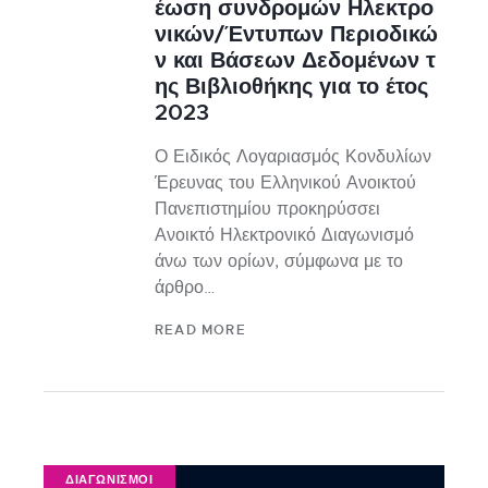
έωση συνδρομών Ηλεκτρο
νικών/Έντυπων Περιοδικώ
ν και Βάσεων Δεδομένων τ
ης Βιβλιοθήκης για το έτος
2023
Ο Ειδικός Λογαριασμός Κονδυλίων
Έρευνας του Ελληνικού Ανοικτού
Πανεπιστημίου προκηρύσσει
Ανοικτό Ηλεκτρονικό Διαγωνισμό
άνω των ορίων, σύμφωνα με το
άρθρο…
READ MORE
ΔΙΑΓΩΝΙΣΜΟΙ