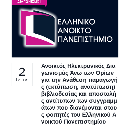
ΔΙΑΓΩΝΙΣΜΟΙ
Ανοικτός Ηλεκτρονικός Δια
2
γωνισμός Άνω των Ορίων
για την Ανάθεση παραγωγή
Ιούν
ς (εκτύπωση, ανατύπωση)
βιβλιοδεσίας και αποστολή
ς αντίτυπων των συγγραμμ
άτων που διανέμονται στου
ς φοιτητές του Ελληνικού Α
νοικτού Πανεπιστημίου