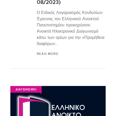
08/2023)
Ο Ειδικός Λογαριασμός Κονδυλίων
Έρευνας του Ελληνικού Ανοικτού
Πανεπιστημίου προκηρύσσει
Ανοικτό Ηλεκτρονικό Διαγωνισμό
κάτω των ορίων για την «Προμήθεια
διαφόρων…
READ MORE
ΔΙΑΓΩΝΙΣΜΟΙ