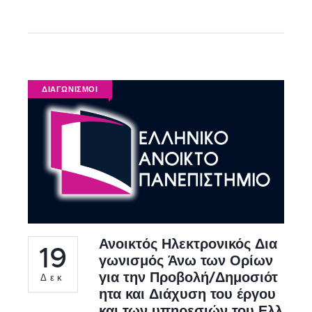
ΔΙΑΓΩΝΙΣΜΟΙ
Ανοικτός Ηλεκτρονικός Δια
19
γωνισμός Άνω των Ορίων
για την Προβολή/Δημοσιότ
Δεκ
ητα και Διάχυση του έργου
και των υπηρεσιών του Ελλ