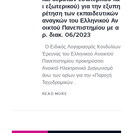
ι εξωτερικού) για την εξυπη
ρέτηση των εκπαιδευτικών
αναγκών του Ελληνικού Αν
οικτού Πανεπιστημίου με α
ρ. διακ. 06/2023
Ο Ειδικός Λογαριασμός Κονδυλίων
Έρευνας του Ελληνικού Ανοικτού
Πανεπιστημίου προκηρύσσει
Ανοικτό Ηλεκτρονικό Διαγωνισμό
άνω των ορίων για την «Παροχή
Ταχυδρομικών…
READ MORE