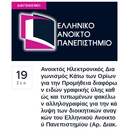
ΔΙΑΓΩΝΙΣΜΟΙ
Ανοικτός Ηλεκτρονικός Δια
19
γωνισμός Κάτω των Ορίων
για την Προμήθεια διαφόρω
Σεπ
ν ειδών γραφικής ύλης καθ
ώς και τυπωμένων φακέλω
ν αλληλογραφίας για την κά
λυψη των διοικητικών αναγ
κών του Ελληνικού Ανοικτο
ύ Πανεπιστημίου (Αρ. Διακ.