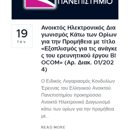
Ανοικτός Ηλεκτρονικός Δια
19
γωνισμός Κάτω των Ορίων
για την Προμήθεια με τίτλο
Ιαν
«Εξοπλισμός για τις ανάγκε
ς του ερευνητικού έργου BI
OCOM» (Αρ. Διακ. 01/202
4)
Ο Ειδικός Λογαριασμός Κονδυλίων
Έρευνας του Ελληνικού Ανοικτού
Πανεπιστημίου προκηρύσσει
Ανοικτό Ηλεκτρονικό Διαγωνισμό
κάτω των ορίων για την προμήθεια
με…
READ MORE