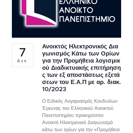
Ανοικτός Ηλεκτρονικός Δια
7
γωνισμός Κάτω των Ορίων
για την Προμήθεια λογισμικ
Δεκ
ού Διαδικτυακής επιτήρηση
ς των εξ αποστάσεως εξετά
σεων του Ε.Α.Π με αρ. διακ.
10/2023
Ο Ειδικός Λογαριασμός Κονδυλίων
Έρευνας του Ελληνικού Ανοικτού
Πανεπιστημίου προκηρύσσει
Ανοικτό Ηλεκτρονικό Διαγωνισμό
κάτω των ορίων για την «Προμήθεια