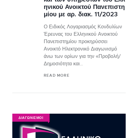
ηνικού Ανοικτού Πανεπιστη
μίου με αρ. διακ. 11/2023
Ο Ειδικός Λογαριασμός Κονδυλίων
Έρευνας του Ελληνικού Ανοικτού
Πανεπιστημίου προκηρύσσει
Ανοικτό Ηλεκτρονικό Διαγωνισμό
άνω των ορίων για την «Προβολή/
Δημοσιότητα και…
READ MORE
ΔΙΑΓΩΝΙΣΜΟΙ