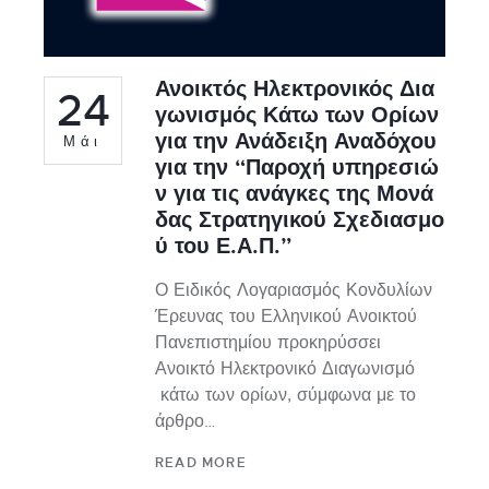
Ανοικτός Ηλεκτρονικός Δια
24
γωνισμός Κάτω των Ορίων
για την Ανάδειξη Αναδόχου
Μάι
για την “Παροχή υπηρεσιώ
ν για τις ανάγκες της Μονά
δας Στρατηγικού Σχεδιασμο
ύ του Ε.Α.Π.”
Ο Ειδικός Λογαριασμός Κονδυλίων
Έρευνας του Ελληνικού Ανοικτού
Πανεπιστημίου προκηρύσσει
Ανοικτό Ηλεκτρονικό Διαγωνισμό
κάτω των ορίων, σύμφωνα με το
άρθρο…
READ MORE