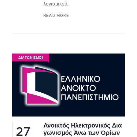
λογισμικού…
READ MORE
ΔΙΑΓΩΝΙΣΜΟΙ
Ανοικτός Ηλεκτρονικός Δια
27
γωνισμός Άνω των Ορίων