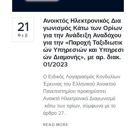
Ανοικτός Ηλεκτρονικός Δια
21
γωνισμός Κάτω των Ορίων
για την Ανάδειξη Αναδόχου
Φεβ
για την «Παροχή Ταξιδιωτικ
ών Υπηρεσιών και Υπηρεσι
ών Διαμονής», με αρ. διακ.
01/2023
Ο Ειδικός Λογαριασμός Κονδυλίων
Έρευνας του Ελληνικού Ανοικτού
Πανεπιστημίου προκηρύσσει
Ανοικτό Ηλεκτρονικό Διαγωνισμό
κάτω των ορίων, σύμφωνα με το
άρθρο 27…
READ MORE