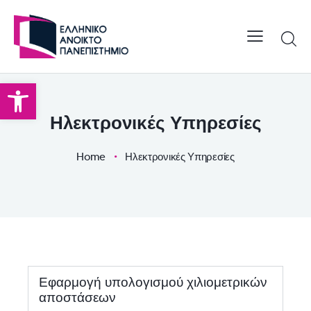
Open toolbar
Ηλεκτρονικές Υπηρεσίες
Home
Ηλεκτρονικές Υπηρεσίες
Εφαρμογή υπολογισμού χιλιομετρικών
αποστάσεων