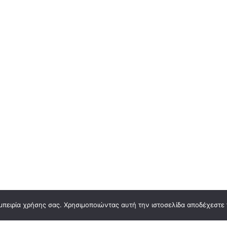
μπειρία χρήσης σας. Χρησιμοποιώντας αυτή την ιστοσελίδα αποδέχεστε