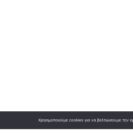
Χρησιμοποιούμε cookies για να βελτιώσουμε την ε