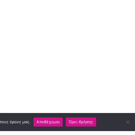
 τους όρους μας.
Αποδέχομαι
Όροι Χρήσης