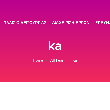
ΠΛΑΙΣΙΟ ΛΕΙΤΟΥΡΓΙΑΣ
ΔΙΑΧΕΙΡΙΣΗ ΕΡΓΩΝ
ΕΡΕΥΝ
ka
Home
All Team
Ka