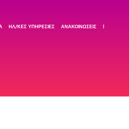
Α
ΗΛ/ΚΕΣ ΥΠΗΡΕΣΙΕΣ
ΑΝΑΚΟΙΝΩΣΕΙΣ