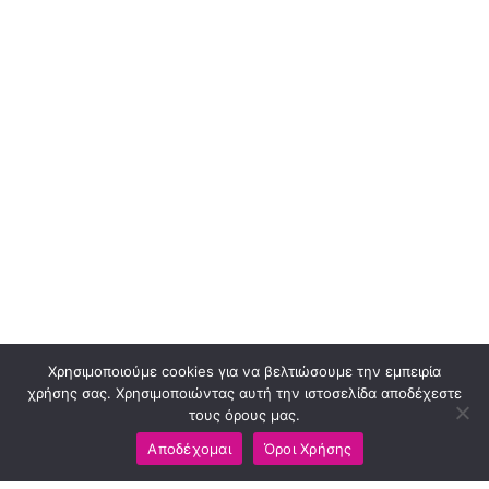
Χρησιμοποιούμε cookies για να βελτιώσουμε την εμπειρία
χρήσης σας. Χρησιμοποιώντας αυτή την ιστοσελίδα αποδέχεστε
τους όρους μας.
Αποδέχομαι
Όροι Χρήσης